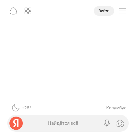
Войти
+26°
Колумбус
Найдётся всё