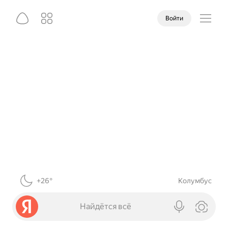
Войти
+26°
Колумбус
Найдётся всё