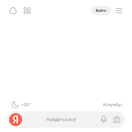
Войти
+20°
Колумбус
Найдётся всё