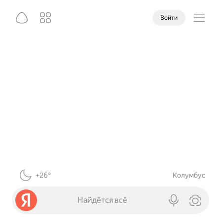
Войти
+26°
Колумбус
Найдётся всё