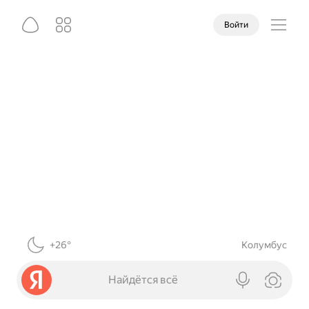
Войти
+26°
Колумбус
Найдётся всё